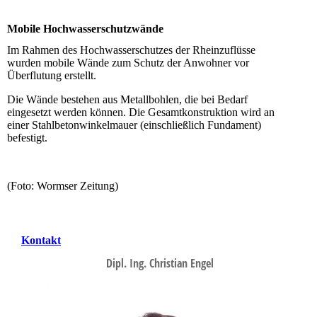
Mobile Hochwasserschutzwände
Im Rahmen des Hochwasserschutzes der Rheinzuflüsse
wurden mobile Wände zum Schutz der Anwohner vor
Überflutung erstellt.
Die Wände bestehen aus Metallbohlen, die bei Bedarf
eingesetzt werden können. Die Gesamtkonstruktion wird an
einer Stahlbetonwinkelmauer (einschließlich Fundament)
befestigt.
(Foto: Wormser Zeitung)
Kontakt
Dipl. Ing. Christian Engel