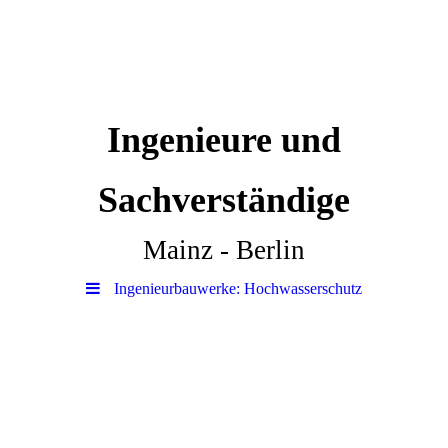
Ingenieure und
Sachverständige
Mainz - Berlin
Ingenieurbauwerke: Hochwasserschutz