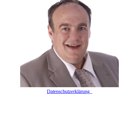
Datenschutzerklärung